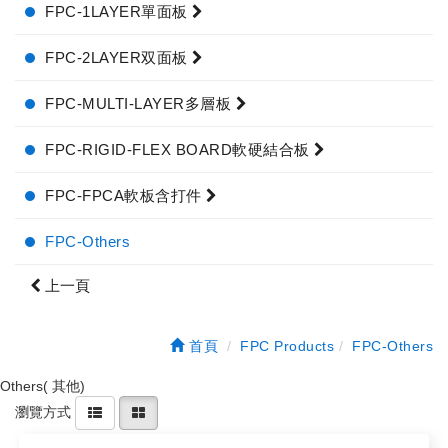
FPC-1LAYER單面板
FPC-2LAYER双面板
FPC-MULTI-LAYER多層板
FPC-RIGID-FLEX BOARD軟硬結合板
FPC-FPCA軟板含打件
FPC-Others
上一頁
首頁
FPC Products
FPC-Others
Others( 其他)
瀏覽方式