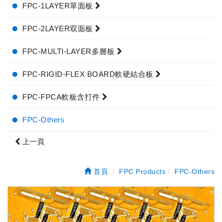
FPC-1LAYER單面板
FPC-2LAYER双面板
FPC-MULTI-LAYER多層板
FPC-RIGID-FLEX BOARD軟硬結合板
FPC-FPCA軟板含打件
FPC-Others
上一頁
首頁
FPC Products
FPC-Others