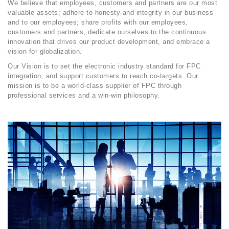
We believe that employees, customers and partners are our most
valuable assets; adhere to honesty and integrity in our business
and to our employees; share profits with our employees,
customers and partners; dedicate ourselves to the continuous
innovation that drives our product development, and embrace a
vision for globalization.
Our Vision is to set the electronic industry standard for FPC
integration, and support customers to reach co-targets. Our
mission is to be a world-class supplier of FPC through
professional services and a win-win philosophy.