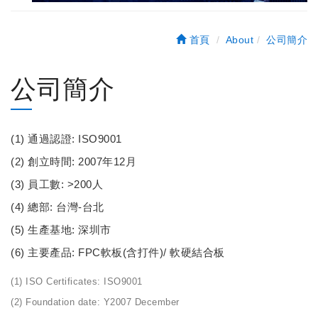
首頁
About
公司簡介
公司簡介
(1) 通過認證: ISO9001
(2) 創立時間: 2007年12月
(3) 員工數: >200人
(4) 總部: 台灣-台北
(5) 生產基地: 深圳市
(6) 主要產品: FPC軟板(含打件)/ 軟硬結合板
(1) ISO Certificates: ISO9001
(2) Foundation date: Y2007 December