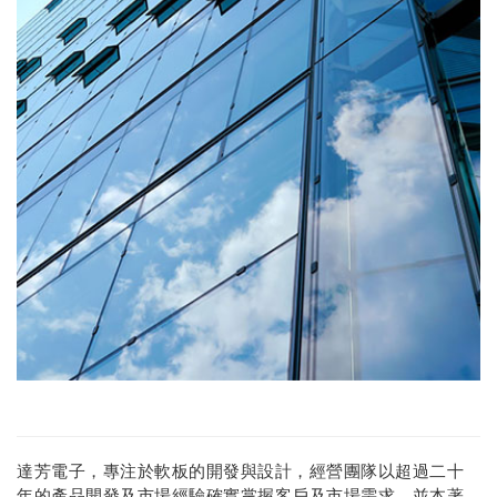
達芳電子，專注於軟板的開發與設計，經營團隊以超過二十
年的產品開發及市場經驗確實掌握客戶及市場需求，並本著