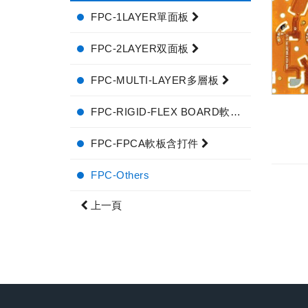
FPC-1LAYER單面板
FPC-2LAYER双面板
FPC-MULTI-LAYER多層板
FPC-RIGID-FLEX BOARD軟硬結合板
FPC-FPCA軟板含打件
FPC-Others
上一頁