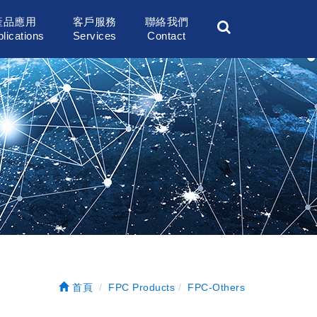
產品應用
客戶服務
聯絡我們
lications
Services
Contact
首頁
FPC Products
FPC-Others