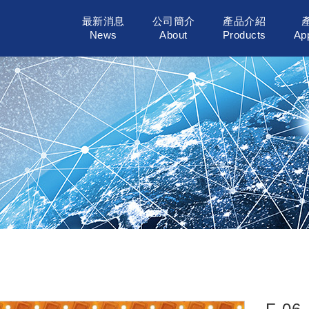
最新消息
公司簡介
產品介紹
News
About
Products
App