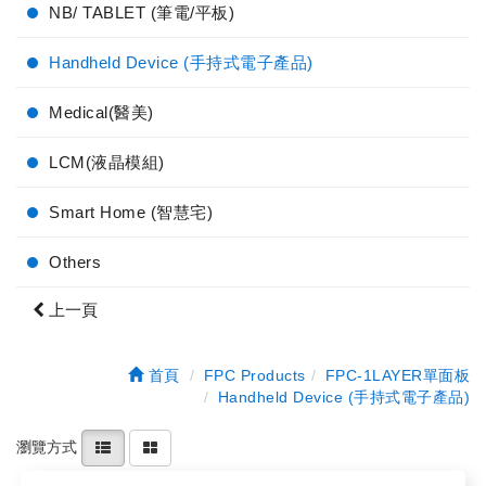
NB/ TABLET (筆電/平板)
Handheld Device (手持式電子產品)
Medical(醫美)
LCM(液晶模組)
Smart Home (智慧宅)
Others
上一頁
首頁
FPC Products
FPC-1LAYER單面板
Handheld Device (手持式電子產品)
瀏覽方式