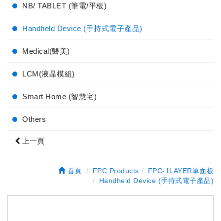
NB/ TABLET (筆電/平板)
Handheld Device (手持式電子產品)
Medical(醫美)
LCM(液晶模組)
Smart Home (智慧宅)
Others
上一頁
首頁
FPC Products
FPC-1LAYER單面板
Handheld Device (手持式電子產品)