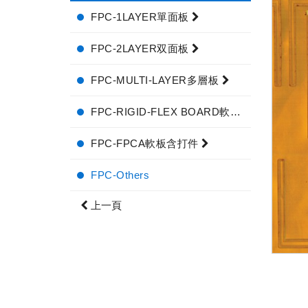
FPC-1LAYER單面板
FPC-2LAYER双面板
FPC-MULTI-LAYER多層板
FPC-RIGID-FLEX BOARD軟硬結合板
FPC-FPCA軟板含打件
FPC-Others
上一頁