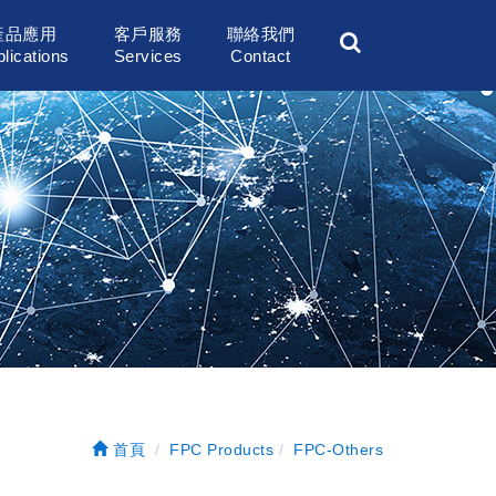
產品應用
客戶服務
聯絡我們
lications
Services
Contact
首頁
FPC Products
FPC-Others