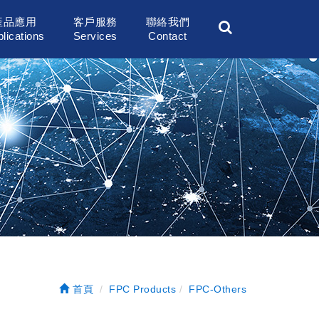
產品應用
客戶服務
聯絡我們
lications
Services
Contact
首頁
FPC Products
FPC-Others