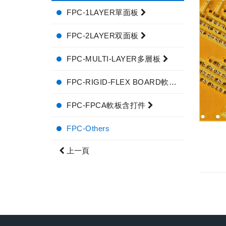
FPC-1LAYER單面板
FPC-2LAYER双面板
FPC-MULTI-LAYER多層板
FPC-RIGID-FLEX BOARD軟硬結合板
FPC-FPCA軟板含打件
FPC-Others
上一頁