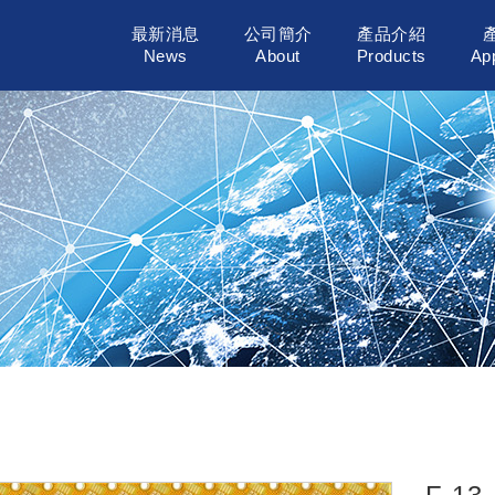
最新消息
公司簡介
產品介紹
News
About
Products
App