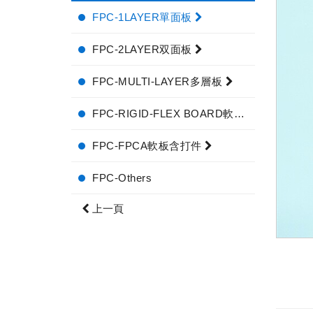
FPC-1LAYER單面板
FPC-2LAYER双面板
FPC-MULTI-LAYER多層板
FPC-RIGID-FLEX BOARD軟硬結合板
FPC-FPCA軟板含打件
FPC-Others
上一頁