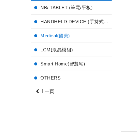
NB/ TABLET (筆電/平板)
HANDHELD DEVICE (手持式電子產品)
Medical(醫美)
LCM(液晶模組)
Smart Home(智慧宅)
OTHERS
上一頁