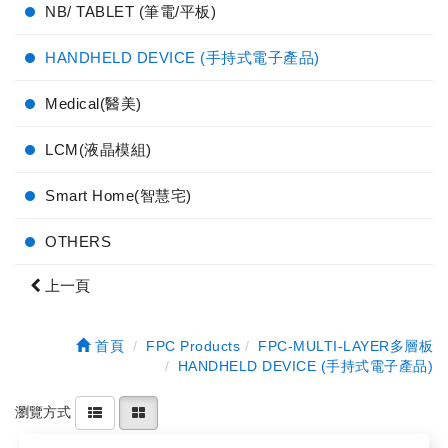
NB/ TABLET (筆電/平板)
HANDHELD DEVICE (手持式電子產品)
Medical(醫美)
LCM(液晶模組)
Smart Home(智慧宅)
OTHERS
上一頁
首頁
FPC Products
FPC-MULTI-LAYER多層板
HANDHELD DEVICE (手持式電子產品)
瀏覽方式