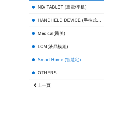
NB/ TABLET (筆電/平板)
HANDHELD DEVICE (手持式電子產品)
Medical(醫美)
LCM(液晶模組)
Smart Home (智慧宅)
OTHERS
上一頁