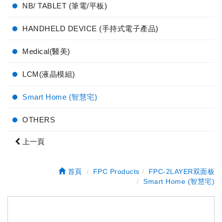
NB/ TABLET (筆電/平板)
HANDHELD DEVICE (手持式電子產品)
Medical(醫美)
LCM(液晶模組)
Smart Home (智慧宅)
OTHERS
上一頁
首頁
FPC Products
FPC-2LAYER双面板
Smart Home (智慧宅)