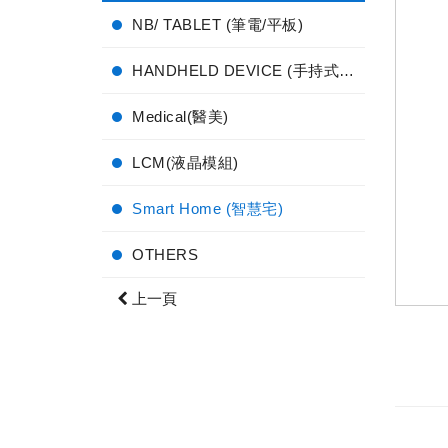
NB/ TABLET (筆電/平板)
HANDHELD DEVICE (手持式電子產品)
Medical(醫美)
LCM(液晶模組)
Smart Home (智慧宅)
OTHERS
上一頁