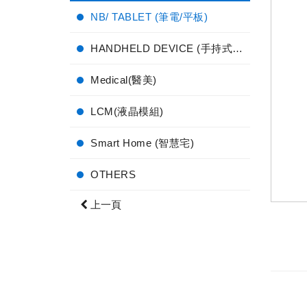
NB/ TABLET (筆電/平板)
HANDHELD DEVICE (手持式電子產品)
Medical(醫美)
LCM(液晶模組)
Smart Home (智慧宅)
OTHERS
上一頁