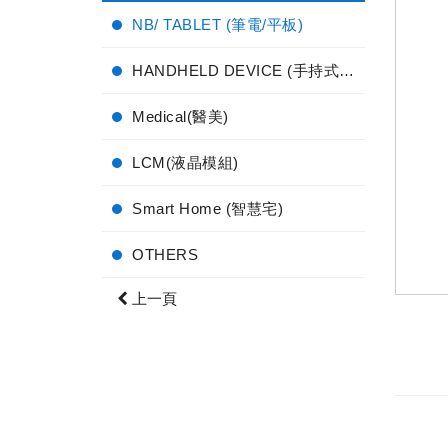
NB/ TABLET (筆電/平板)
HANDHELD DEVICE (手持式電子產品)
Medical(醫美)
LCM(液晶模組)
Smart Home (智慧宅)
OTHERS
上一頁