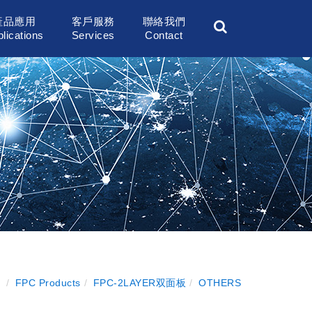
產品應用
客戶服務
聯絡我們
lications
Services
Contact
FPC Products
FPC-2LAYER双面板
OTHERS