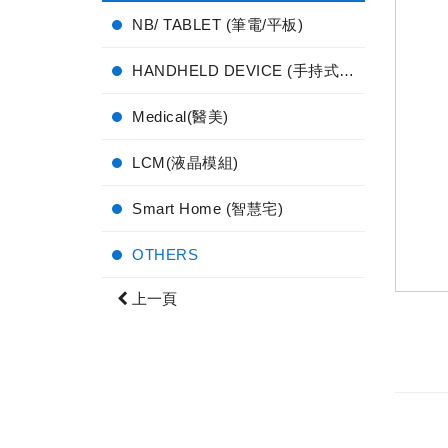
NB/ TABLET (筆電/平板)
HANDHELD DEVICE (手持式電子產品)
Medical(醫美)
LCM(液晶模組)
Smart Home (智慧宅)
OTHERS
上一頁