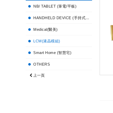
NB/ TABLET (筆電/平板)
HANDHELD DEVICE (手持式電子產品)
Medical(醫美)
LCM(液晶模組)
Smart Home (智慧宅)
OTHERS
上一頁