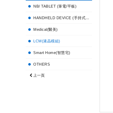
NB/ TABLET (筆電/平板)
HANDHELD DEVICE (手持式電子產品)
Medical(醫美)
LCM(液晶模組)
Smart Home(智慧宅)
OTHERS
上一頁