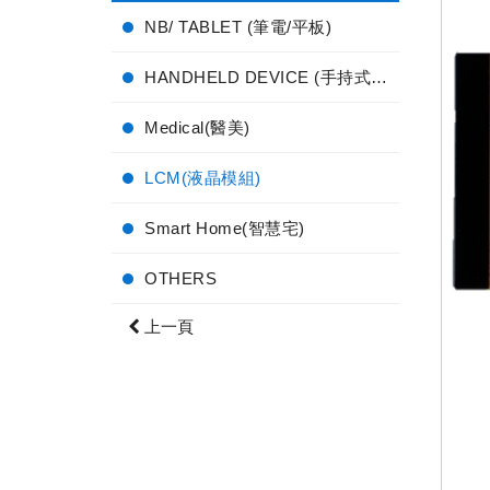
NB/ TABLET (筆電/平板)
HANDHELD DEVICE (手持式電子產品)
Medical(醫美)
LCM(液晶模組)
Smart Home(智慧宅)
OTHERS
上一頁