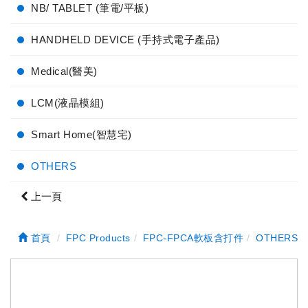
NB/ TABLET (筆電/平板)
HANDHELD DEVICE (手持式電子產品)
Medical(醫美)
LCM(液晶模組)
Smart Home(智慧宅)
OTHERS
上一頁
首頁
FPC Products
FPC-FPCA軟板含打件
OTHERS