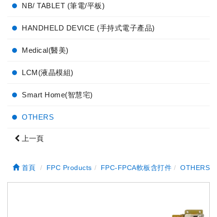
NB/ TABLET (筆電/平板)
HANDHELD DEVICE (手持式電子產品)
Medical(醫美)
LCM(液晶模組)
Smart Home(智慧宅)
OTHERS
上一頁
首頁
FPC Products
FPC-FPCA軟板含打件
OTHERS