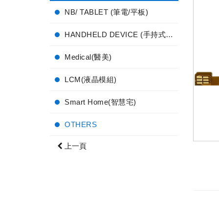
NB/ TABLET (筆電/平板)
HANDHELD DEVICE (手持式電子產品)
Medical(醫美)
LCM(液晶模組)
Smart Home(智慧宅)
OTHERS
上一頁