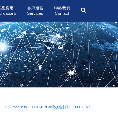
產品應用
客戶服務
聯絡我們
lications
Services
Contact
FPC Products
FPC-FPCA軟板含打件
OTHERS