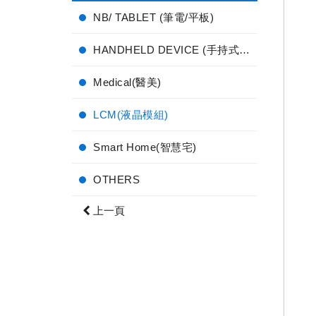
NB/ TABLET (筆電/平板)
HANDHELD DEVICE (手持式電子產品)
Medical(醫美)
LCM(液晶模組)
Smart Home(智慧宅)
OTHERS
上一頁