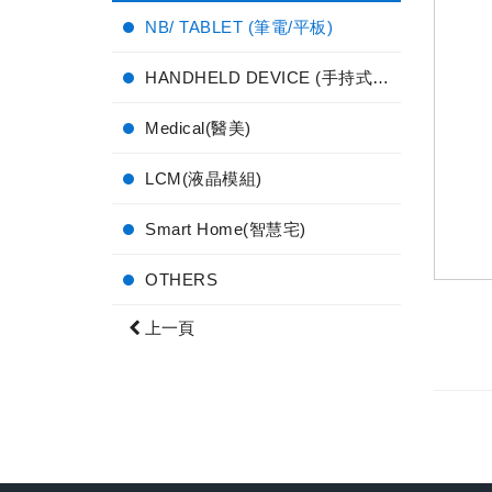
NB/ TABLET (筆電/平板)
HANDHELD DEVICE (手持式電子產品)
Medical(醫美)
LCM(液晶模組)
Smart Home(智慧宅)
OTHERS
上一頁