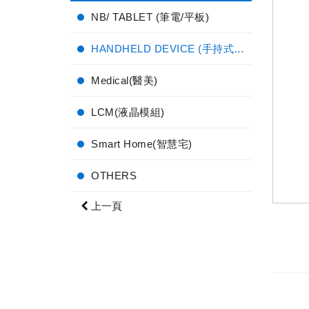
NB/ TABLET (筆電/平板)
HANDHELD DEVICE (手持式電子產品)
Medical(醫美)
LCM(液晶模組)
Smart Home(智慧宅)
OTHERS
上一頁