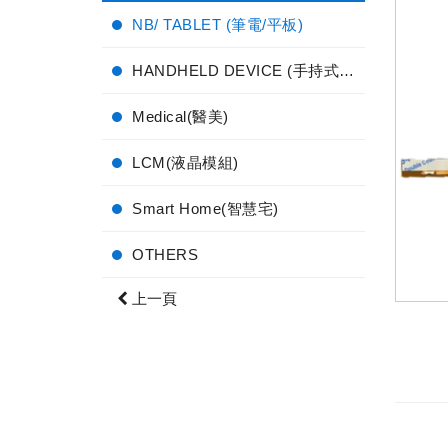
NB/ TABLET (筆電/平板)
HANDHELD DEVICE (手持式電子產品)
Medical(醫美)
LCM(液晶模組)
Smart Home(智慧宅)
OTHERS
上一頁