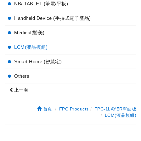
NB/ TABLET (筆電/平板)
Handheld Device (手持式電子產品)
Medical(醫美)
LCM(液晶模組)
Smart Home (智慧宅)
Others
上一頁
首頁
FPC Products
FPC-1LAYER單面板
LCM(液晶模組)