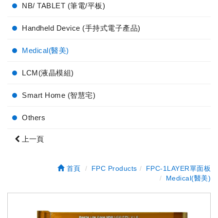
NB/ TABLET (筆電/平板)
Handheld Device (手持式電子產品)
Medical(醫美)
LCM(液晶模組)
Smart Home (智慧宅)
Others
上一頁
首頁
FPC Products
FPC-1LAYER單面板
Medical(醫美)