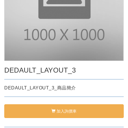
DEDAULT_LAYOUT_3
DEDAULT_LAYOUT_3_商品簡介
加入詢價車