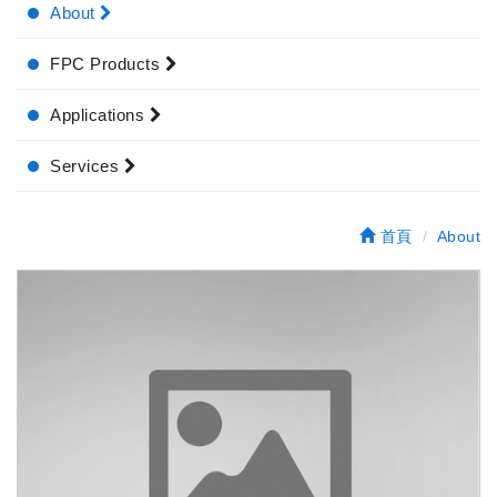
About
FPC Products
Applications
Services
首頁
About