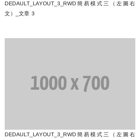
DEDAULT_LAYOUT_3_RWD簡易模式三（左圖右
文）_文章 3
DEDAULT_LAYOUT_3_RWD簡易模式三（左圖右