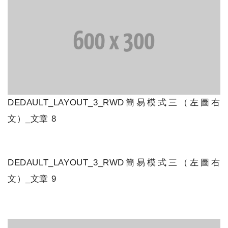
DEDAULT_LAYOUT_3_RWD簡易模式三（左圖右
文）_文章 8
DEDAULT_LAYOUT_3_RWD簡易模式三（左圖右
文）_文章 9