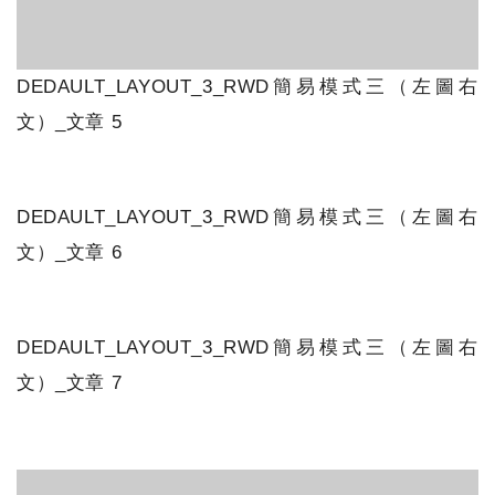
DEDAULT_LAYOUT_3_RWD簡易模式三（左圖右
文）_文章 5
DEDAULT_LAYOUT_3_RWD簡易模式三（左圖右
文）_文章 6
DEDAULT_LAYOUT_3_RWD簡易模式三（左圖右
文）_文章 7