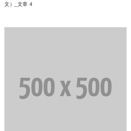
文）_文章 4