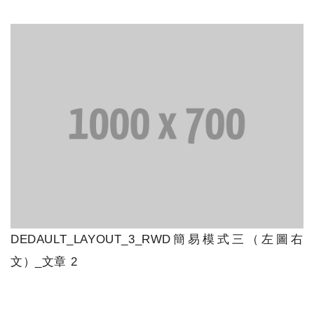
DEDAULT_LAYOUT_3_RWD簡易模式三（左圖右
文）_文章 2