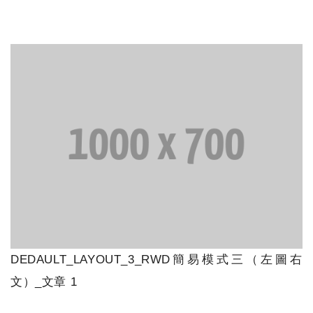
DEDAULT_LAYOUT_3_RWD簡易模式三（左圖右
文）_文章 1