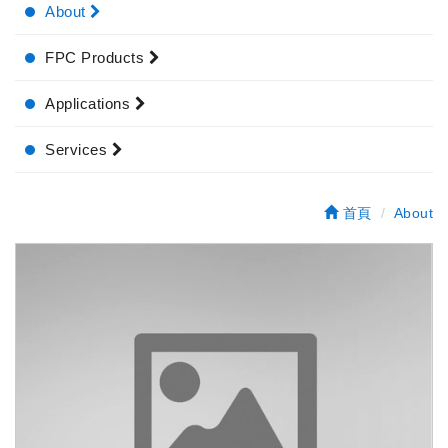
About
FPC Products
Applications
Services
首頁
About