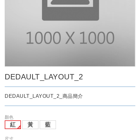
DEDAULT_LAYOUT_2
DEDAULT_LAYOUT_2_商品簡介
顏色
紅
黃
藍
尺寸