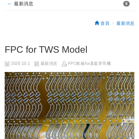
最新消息
8
首頁
最新消息
FPC for TWS Model
2020.10.1
最新消息
FPC軟板for真藍芽耳機